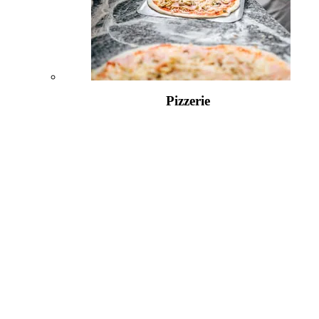
Pizzerie