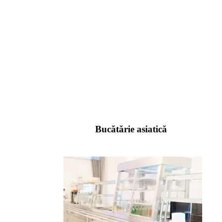
Bucătărie asiatică