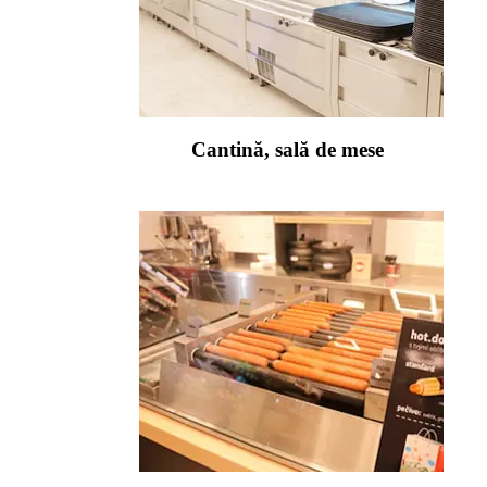
Cantină, sală de mese