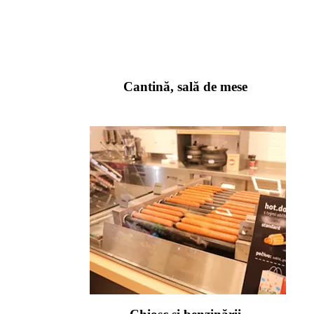
Cantină, sală de mese