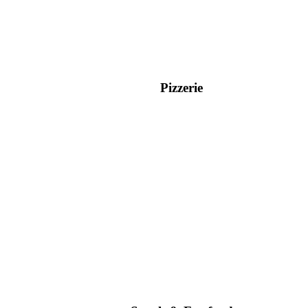
Pizzerie