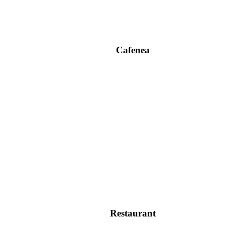
Cafenea
Restaurant