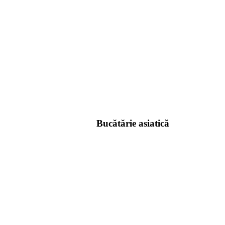
Bucătărie asiatică