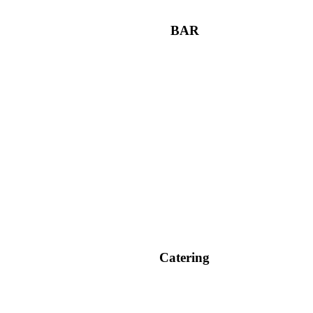
BAR
Catering