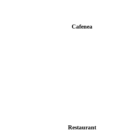
Cafenea
Restaurant