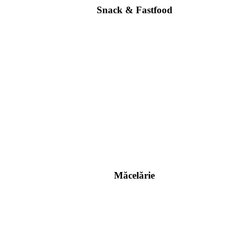
Snack & Fastfood
Măcelărie