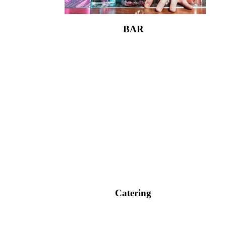
BAR
Catering