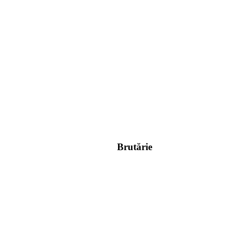
Brutărie