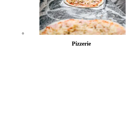
Pizzerie