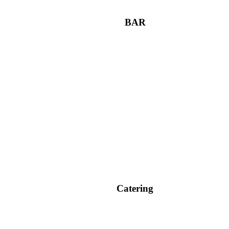
BAR
Catering