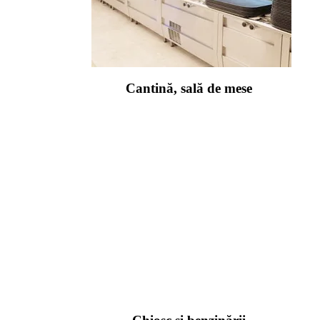
Cantină, sală de mese