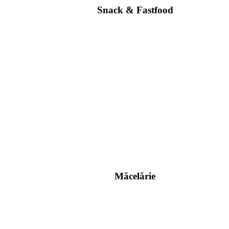
Snack & Fastfood
Măcelărie