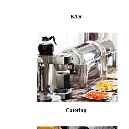
BAR
Catering