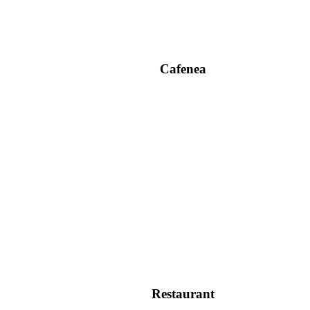
Cafenea
Restaurant