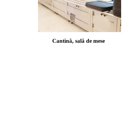
Cantină, sală de mese