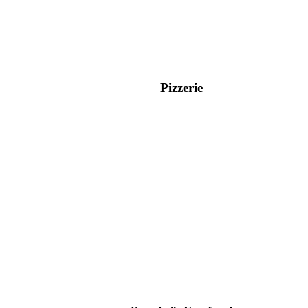
Pizzerie