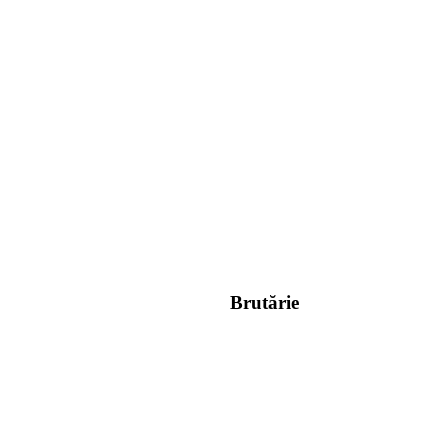
Brutărie