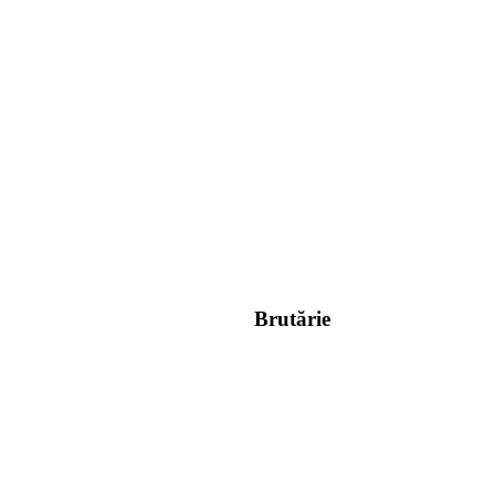
Brutărie