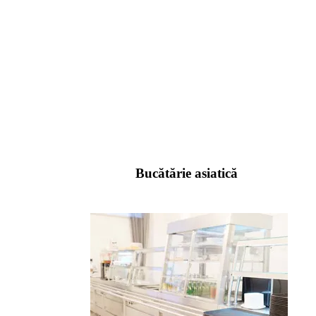
Bucătărie asiatică