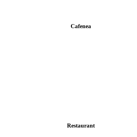
Cafenea
Restaurant