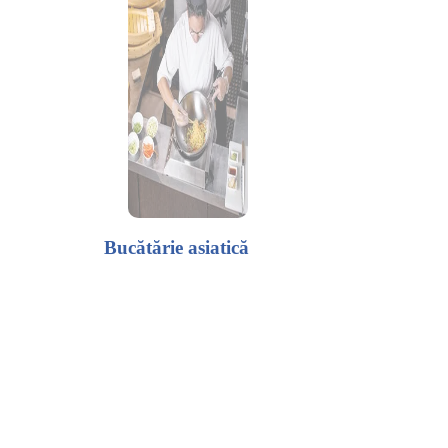
Bucătărie asiatică