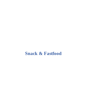
Snack & Fastfood