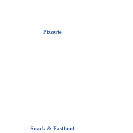
Pizzerie
Snack & Fastfood