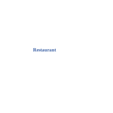
Restaurant