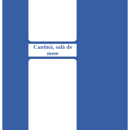
Cantină, sală de
mese