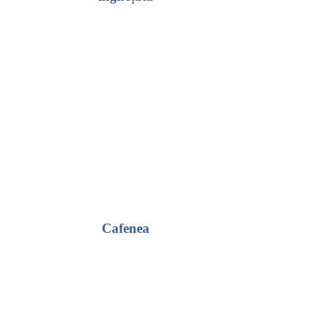
Cafenea