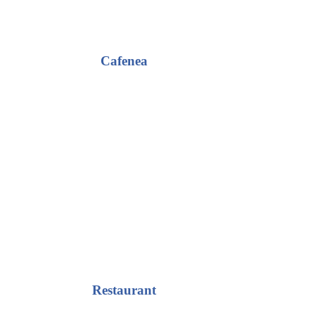
Cafenea
Restaurant