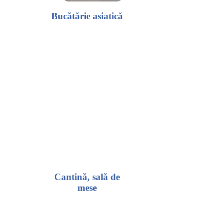
Bucătărie asiatică
Cantină, sală de
mese