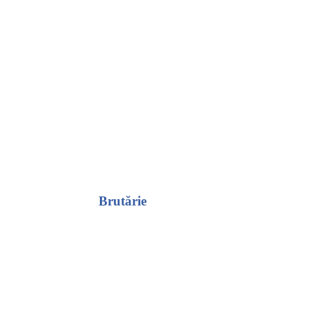
Brutărie