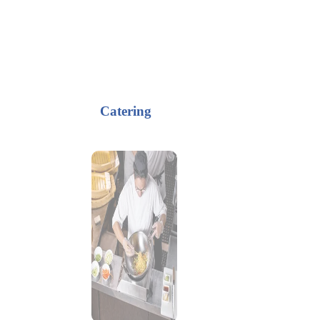
Catering