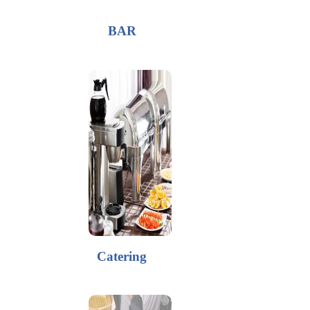
BAR
Catering