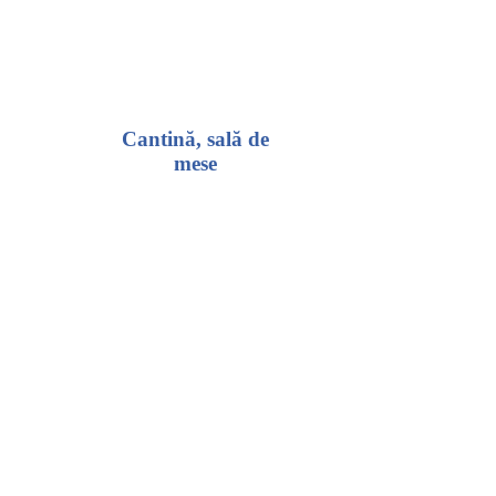
Cantină, sală de
mese